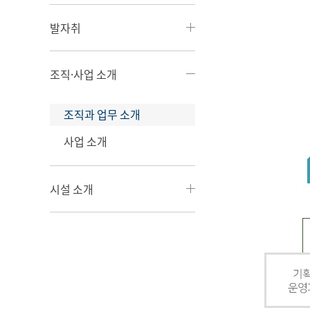
발자취
조직·사업 소개
조직과 업무 소개
사업 소개
시설 소개