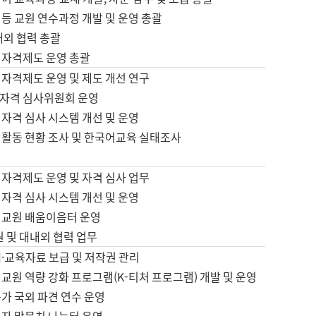
등 교원 연수과정 개발 및 운영 총괄
내외 협력 총괄
 자격제도 운영 총괄
 자격제도 운영 및 제도 개선 연구
자격 심사위원회 운영
자격 심사 시스템 개선 및 운영
 활동 현황 조사 및 한국어교육 실태조사
 자격제도 운영 및 자격 심사 업무
자격 심사 시스템 개선 및 운영
어교원 배움이음터 운영
원 및 대내외 협력 업무
·교육자료 보급 및 저작권 관리
교원 역량 강화 프로그램(K-티처 프로그램) 개발 및 운영
가 국외 파견 연수 운영