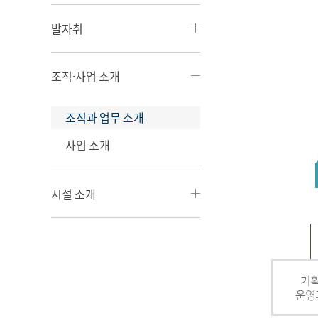
발자취
조직·사업 소개
조직과 업무 소개
사업 소개
시설 소개