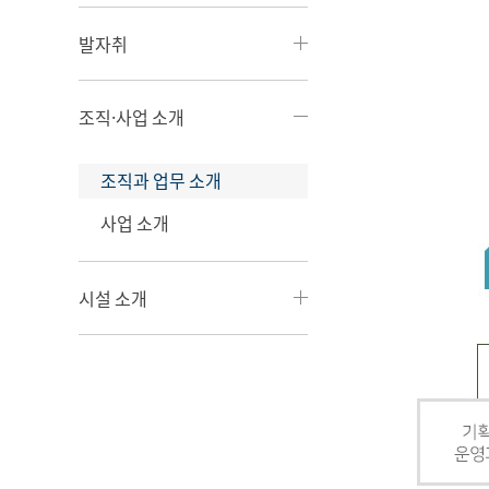
발자취
조직·사업 소개
조직과 업무 소개
사업 소개
시설 소개