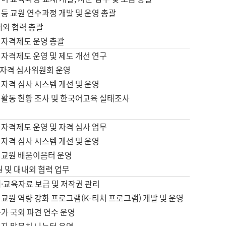
등 교원 연수과정 개발 및 운영 총괄
내외 협력 총괄
 자격제도 운영 총괄
 자격제도 운영 및 제도 개선 연구
자격 심사위원회 운영
자격 심사 시스템 개선 및 운영
 활동 현황 조사 및 한국어교육 실태조사
 자격제도 운영 및 자격 심사 업무
자격 심사 시스템 개선 및 운영
어교원 배움이음터 운영
원 및 대내외 협력 업무
·교육자료 보급 및 저작권 관리
교원 역량 강화 프로그램(K-티처 프로그램) 개발 및 운영
가 국외 파견 연수 운영