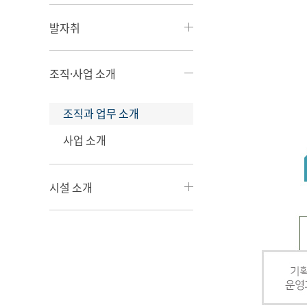
발자취
조직·사업 소개
조직과 업무 소개
사업 소개
시설 소개