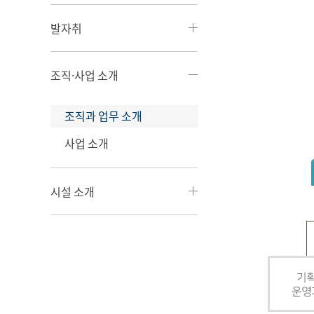
발자취
조직·사업 소개
조직과 업무 소개
사업 소개
시설 소개