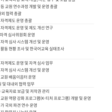
등 교원 연수과정 개발 및 운영 총괄
내외 협력 총괄
 자격제도 운영 총괄
 자격제도 운영 및 제도 개선 연구
자격 심사위원회 운영
자격 심사 시스템 개선 및 운영
 활동 현황 조사 및 한국어교육 실태조사
 자격제도 운영 및 자격 심사 업무
자격 심사 시스템 개선 및 운영
어교원 배움이음터 운영
원 및 대내외 협력 업무
·교육자료 보급 및 저작권 관리
교원 역량 강화 프로그램(K-티처 프로그램) 개발 및 운영
가 국외 파견 연수 운영