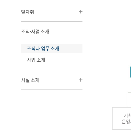
발자취
조직·사업 소개
조직과 업무 소개
사업 소개
시설 소개