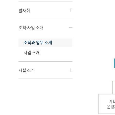
발자취
조직·사업 소개
조직과 업무 소개
사업 소개
시설 소개