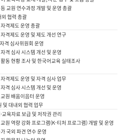
등 교원 연수과정 개발 및 운영 총괄
내외 협력 총괄
 자격제도 운영 총괄
 자격제도 운영 및 제도 개선 연구
자격 심사위원회 운영
자격 심사 시스템 개선 및 운영
 활동 현황 조사 및 한국어교육 실태조사
 자격제도 운영 및 자격 심사 업무
자격 심사 시스템 개선 및 운영
어교원 배움이음터 운영
원 및 대내외 협력 업무
·교육자료 보급 및 저작권 관리
교원 역량 강화 프로그램(K-티처 프로그램) 개발 및 운영
가 국외 파견 연수 운영