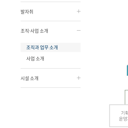
발자취
조직·사업 소개
조직과 업무 소개
사업 소개
시설 소개