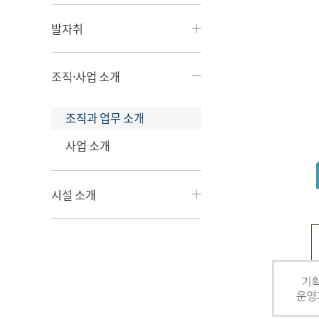
발자취
조직·사업 소개
조직과 업무 소개
사업 소개
시설 소개