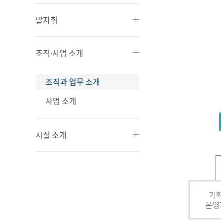
발자취
조직·사업 소개
조직과 업무 소개
사업 소개
시설 소개