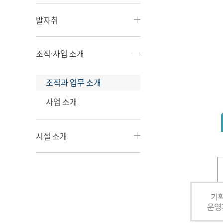
발자취
조직·사업 소개
조직과 업무 소개
사업 소개
시설 소개