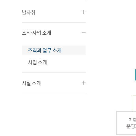
발자취
조직·사업 소개
조직과 업무 소개
사업 소개
시설 소개