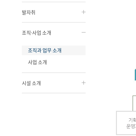
발자취
조직·사업 소개
조직과 업무 소개
사업 소개
시설 소개