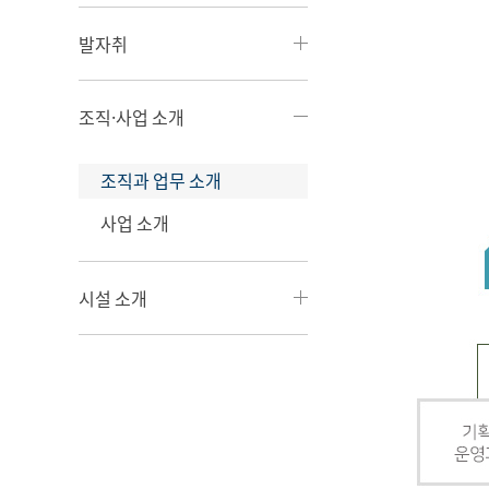
발자취
조직·사업 소개
조직과 업무 소개
사업 소개
시설 소개