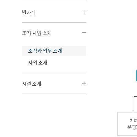
발자취
조직·사업 소개
조직과 업무 소개
사업 소개
시설 소개