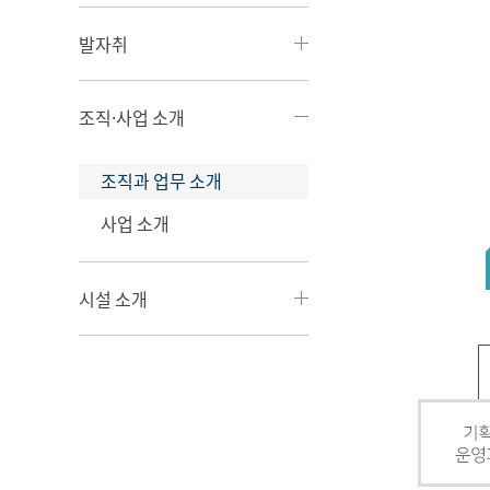
발자취
조직·사업 소개
조직과 업무 소개
사업 소개
시설 소개