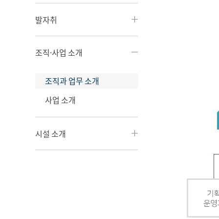
발자취
조직·사업 소개
조직과 업무 소개
사업 소개
시설 소개