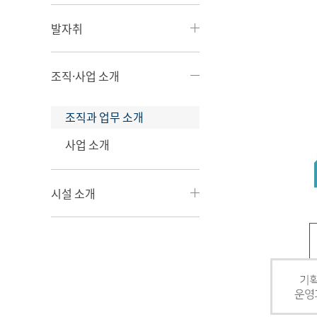
발자취
조직·사업 소개
조직과 업무 소개
사업 소개
시설 소개