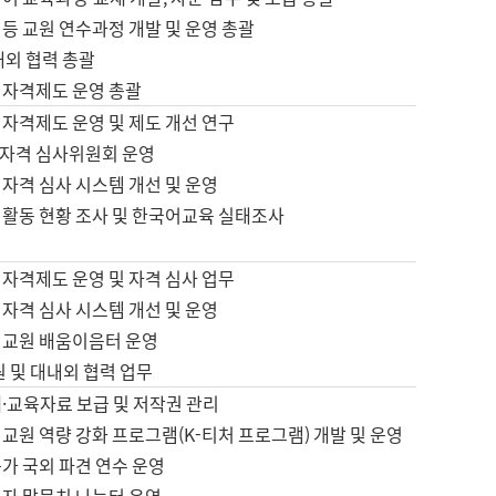
등 교원 연수과정 개발 및 운영 총괄
내외 협력 총괄
 자격제도 운영 총괄
 자격제도 운영 및 제도 개선 연구
자격 심사위원회 운영
자격 심사 시스템 개선 및 운영
 활동 현황 조사 및 한국어교육 실태조사
 자격제도 운영 및 자격 심사 업무
자격 심사 시스템 개선 및 운영
어교원 배움이음터 운영
원 및 대내외 협력 업무
·교육자료 보급 및 저작권 관리
교원 역량 강화 프로그램(K-티처 프로그램) 개발 및 운영
가 국외 파견 연수 운영