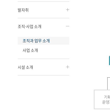
발자취
조직·사업 소개
조직과 업무 소개
사업 소개
시설 소개