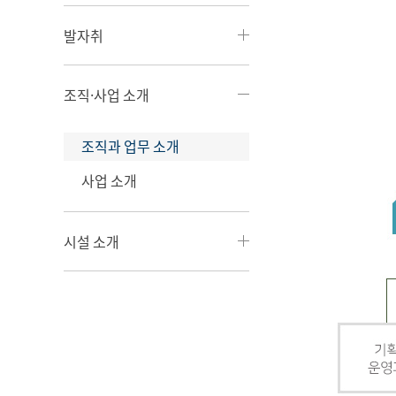
발자취
조직·사업 소개
조직과 업무 소개
사업 소개
시설 소개