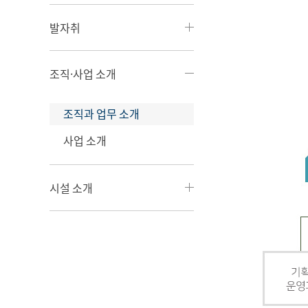
발자취
조직·사업 소개
조직과 업무 소개
사업 소개
시설 소개