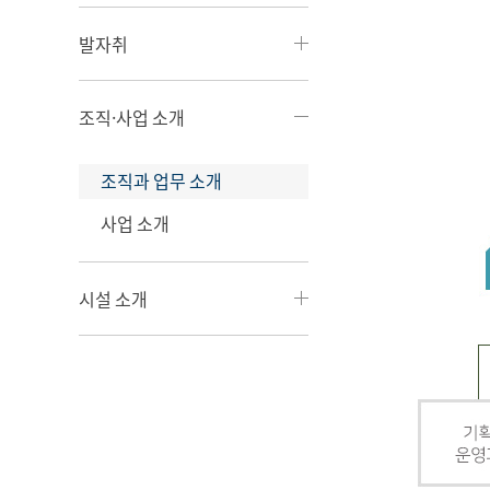
발자취
조직·사업 소개
조직과 업무 소개
사업 소개
시설 소개