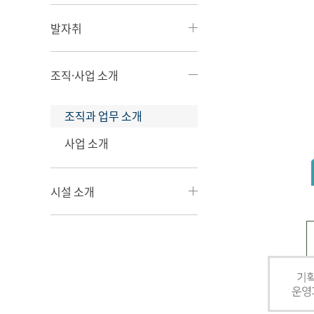
발자취
조직·사업 소개
조직과 업무 소개
사업 소개
시설 소개