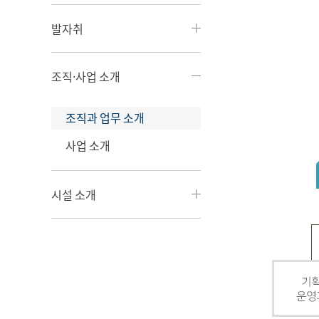
발자취
조직·사업 소개
조직과 업무 소개
사업 소개
시설 소개