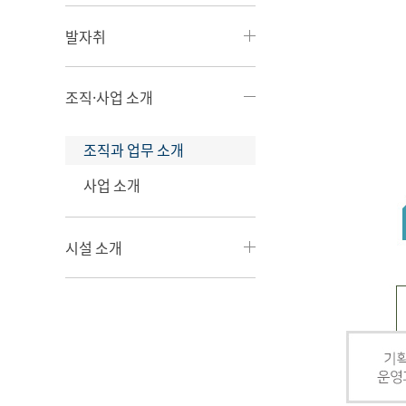
발자취
조직·사업 소개
조직과 업무 소개
사업 소개
시설 소개