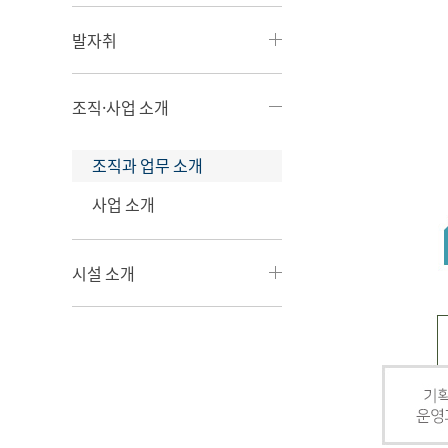
발자취
조직·사업 소개
조직과 업무 소개
사업 소개
시설 소개