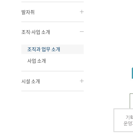
발자취
조직·사업 소개
조직과 업무 소개
사업 소개
시설 소개