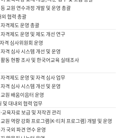
등 교원 연수과정 개발 및 운영 총괄
내외 협력 총괄
 자격제도 운영 총괄
 자격제도 운영 및 제도 개선 연구
자격 심사위원회 운영
자격 심사 시스템 개선 및 운영
 활동 현황 조사 및 한국어교육 실태조사
 자격제도 운영 및 자격 심사 업무
자격 심사 시스템 개선 및 운영
어교원 배움이음터 운영
원 및 대내외 협력 업무
·교육자료 보급 및 저작권 관리
교원 역량 강화 프로그램(K-티처 프로그램) 개발 및 운영
가 국외 파견 연수 운영