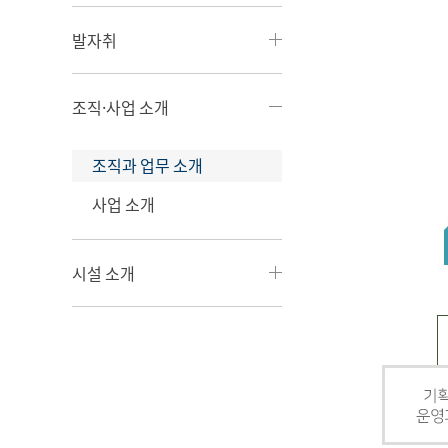
발자취
조직·사업 소개
조직과 업무 소개
사업 소개
시설 소개