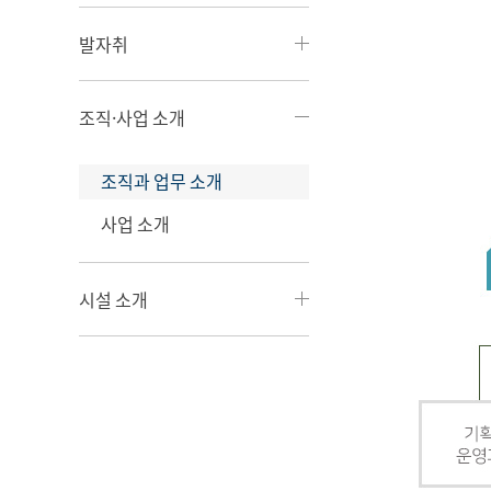
발자취
조직·사업 소개
조직과 업무 소개
사업 소개
시설 소개