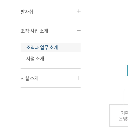
발자취
조직·사업 소개
조직과 업무 소개
사업 소개
시설 소개