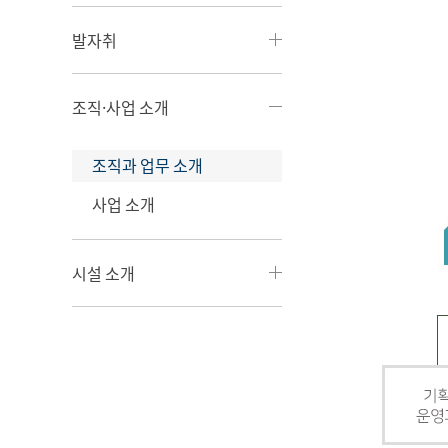
발자취
조직·사업 소개
조직과 업무 소개
사업 소개
시설 소개