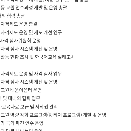
등 교원 연수과정 개발 및 운영 총괄
내외 협력 총괄
 자격제도 운영 총괄
 자격제도 운영 및 제도 개선 연구
자격 심사위원회 운영
자격 심사 시스템 개선 및 운영
 활동 현황 조사 및 한국어교육 실태조사
 자격제도 운영 및 자격 심사 업무
자격 심사 시스템 개선 및 운영
어교원 배움이음터 운영
원 및 대내외 협력 업무
·교육자료 보급 및 저작권 관리
교원 역량 강화 프로그램(K-티처 프로그램) 개발 및 운영
가 국외 파견 연수 운영