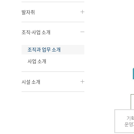
발자취
조직·사업 소개
조직과 업무 소개
사업 소개
시설 소개