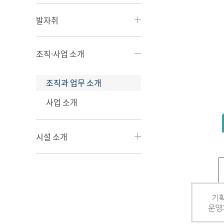
발자취
조직·사업 소개
조직과 업무 소개
사업 소개
시설 소개