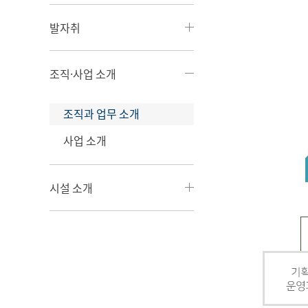
발자취
조직·사업 소개
조직과 업무 소개
사업 소개
시설 소개