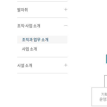
발자취
조직·사업 소개
조직과 업무 소개
사업 소개
시설 소개