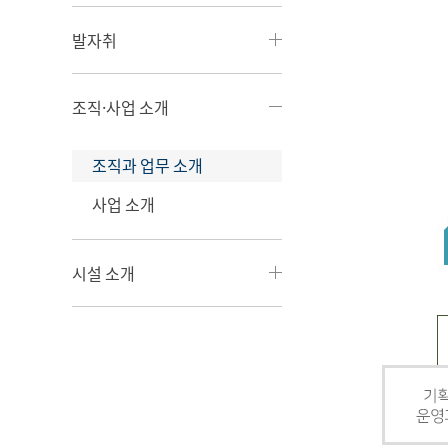
발자취
조직·사업 소개
조직과 업무 소개
사업 소개
시설 소개