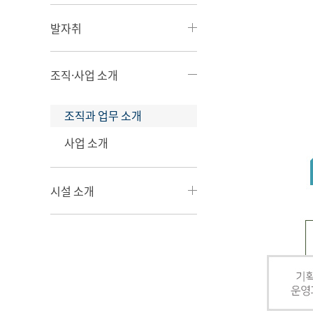
발자취
조직·사업 소개
조직과 업무 소개
사업 소개
시설 소개