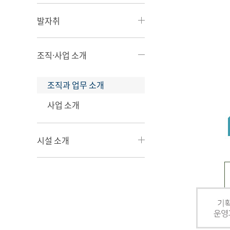
발자취
조직·사업 소개
조직과 업무 소개
사업 소개
시설 소개