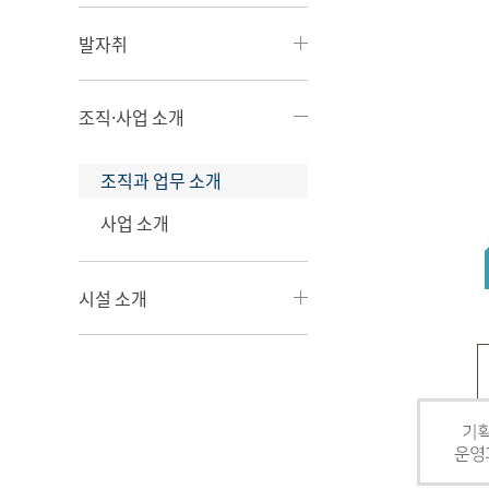
발자취
조직·사업 소개
조직과 업무 소개
사업 소개
시설 소개