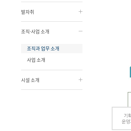
발자취
조직·사업 소개
조직과 업무 소개
사업 소개
시설 소개