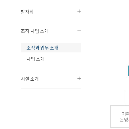
발자취
조직·사업 소개
조직과 업무 소개
사업 소개
시설 소개