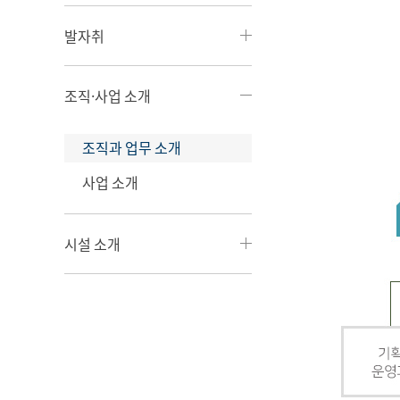
발자취
조직·사업 소개
조직과 업무 소개
사업 소개
시설 소개