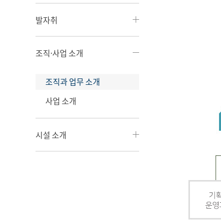
발자취
조직·사업 소개
조직과 업무 소개
사업 소개
시설 소개