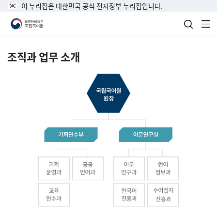
이 누리집은 대한민국 공식 전자정부 누리집입니다.
검색 열
전
조직과 업무 소개
국