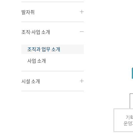
발자취
조직·사업 소개
조직과 업무 소개
사업 소개
시설 소개