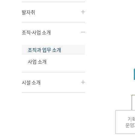
발자취
조직·사업 소개
조직과 업무 소개
사업 소개
시설 소개