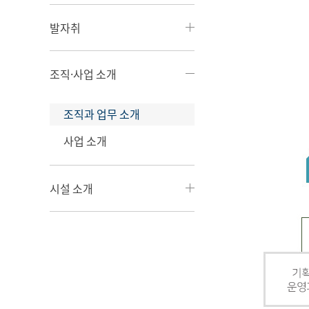
발자취
조직·사업 소개
조직과 업무 소개
사업 소개
시설 소개