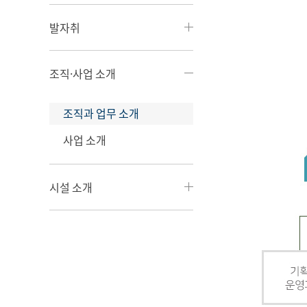
발자취
조직·사업 소개
조직과 업무 소개
사업 소개
시설 소개