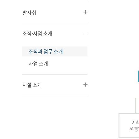
발자취
조직·사업 소개
조직과 업무 소개
사업 소개
시설 소개