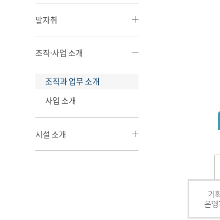
발자취
조직·사업 소개
조직과 업무 소개
사업 소개
시설 소개